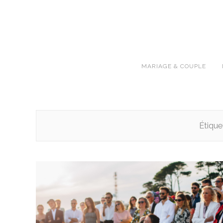
MARIAGE & COUPLE
Étique