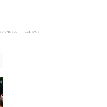
SSIONNELS
CONTACT