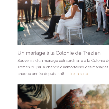
Un mariage à la Colonie de Trézien
Souvenirs d'un mariage extraordinaire à la Colonie d
Trézien où j'ai la chance d'immortaliser des mariages
chaque année depuis 2018. …
Lire la suite