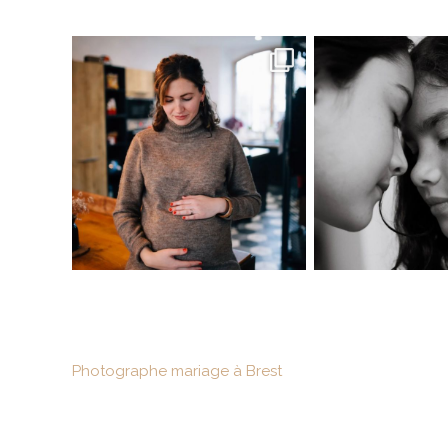
Photographe mariage à Brest