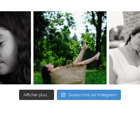
Afficher plus...
Suivez-moi sur Instagram