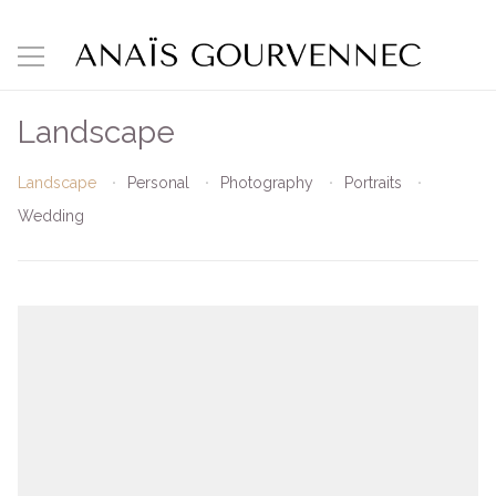
Landscape
Landscape
Personal
Photography
Portraits
Wedding